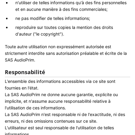
n'utiliser de telles informations qu'à des fins personnelles
et en aucune manière à des fins commerciales;
ne pas modifier de telles informations;
reproduire sur toutes copies la mention des droits
d'auteur ("le copyright").
Toute autre utilisation non expressément autorisée est
strictement interdite sans autorisation préalable et écrite de la
SAS AudioPrim.
Responsabilité
L'ensemble des informations accessibles via ce site sont
fournies en l'état.
La SAS AudioPrim ne donne aucune garantie, explicite ou
implicite, et n'assume aucune responsabilité relative à
l'utilisation de ces informations.
La SAS AudioPrim n'est responsable ni de l'exactitude, ni des
erreurs, ni des omissions contenues sur ce site.
L'utilisateur est seul responsable de l'utilisation de telles
informations.