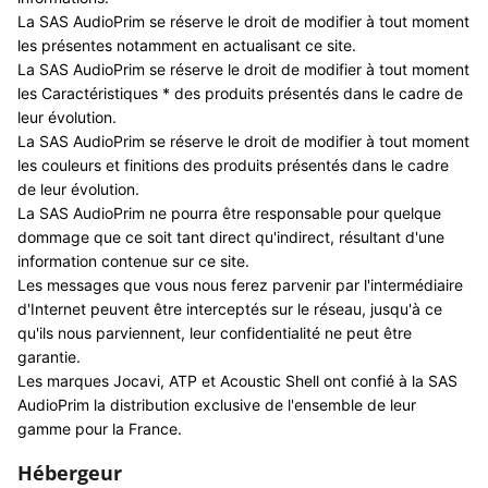
La SAS AudioPrim se réserve le droit de modifier à tout moment
les présentes notamment en actualisant ce site.
La SAS AudioPrim se réserve le droit de modifier à tout moment
les Caractéristiques * des produits présentés dans le cadre de
leur évolution.
La SAS AudioPrim se réserve le droit de modifier à tout moment
les couleurs et finitions des produits présentés dans le cadre
de leur évolution.
La SAS AudioPrim ne pourra être responsable pour quelque
dommage que ce soit tant direct qu'indirect, résultant d'une
information contenue sur ce site.
Les messages que vous nous ferez parvenir par l'intermédiaire
d'Internet peuvent être interceptés sur le réseau, jusqu'à ce
qu'ils nous parviennent, leur confidentialité ne peut être
garantie.
Les marques Jocavi, ATP et Acoustic Shell ont confié à la SAS
AudioPrim la distribution exclusive de l'ensemble de leur
gamme pour la France.
Hébergeur