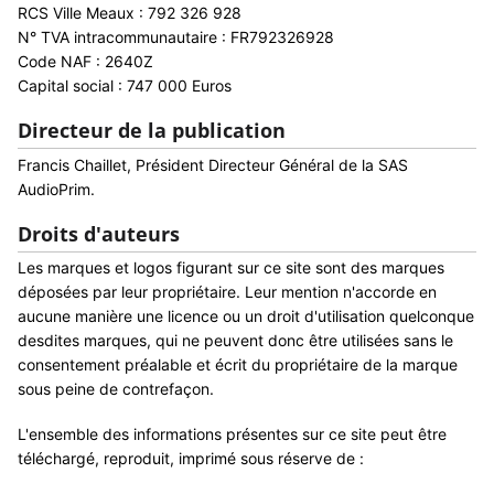
RCS Ville Meaux : 792 326 928
N° TVA intracommunautaire : FR792326928
Code NAF : 2640Z
Capital social : 747 000 Euros
Directeur de la publication
Francis Chaillet, Président Directeur Général de la SAS
AudioPrim.
Droits d'auteurs
Les marques et logos figurant sur ce site sont des marques
déposées par leur propriétaire. Leur mention n'accorde en
aucune manière une licence ou un droit d'utilisation quelconque
desdites marques, qui ne peuvent donc être utilisées sans le
consentement préalable et écrit du propriétaire de la marque
sous peine de contrefaçon.
L'ensemble des informations présentes sur ce site peut être
téléchargé, reproduit, imprimé sous réserve de :