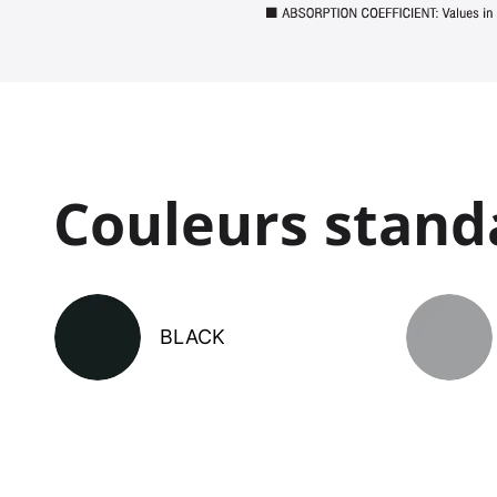
Couleurs stand
BLACK