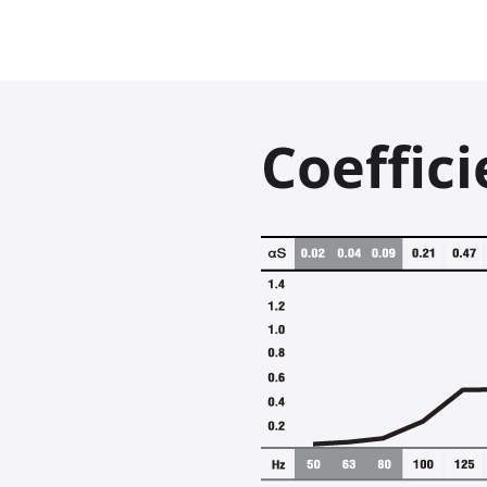
Coeffic