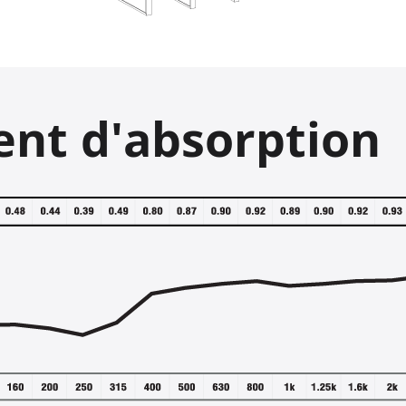
ient d'absorption